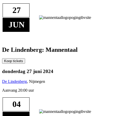
27
JUN
De Lindenberg: Mannentaal
Koop tickets
donderdag 27 juni 2024
De Lindenberg
, Nijmegen
Aanvang 20:00 uur
04