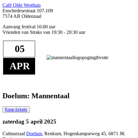
Café Olde Weghuis
Enschedesestraat 107-109
7574 AB Oldenzaal
Aanvang festival 16:00 uur
Vrienden van Straks van 19:30 - 20:30 uur
05
APR
Doelum: Mannentaal
Koop tickets
zaterdag 5 april 2025
Cultuurzaal
Doelum
, Renkum, Hogenkampseweg 45, 6871 JK