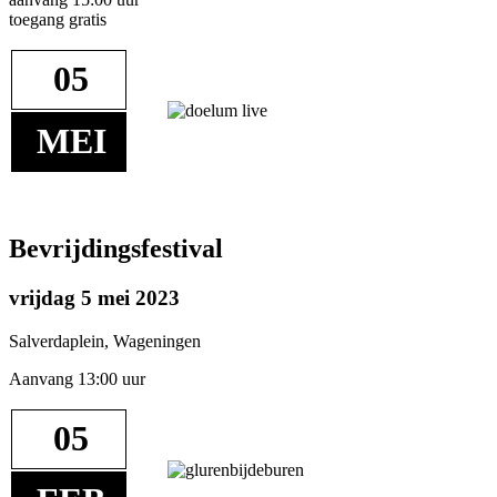
toegang gratis
05
MEI
Bevrijdingsfestival
vrijdag 5 mei 2023
Salverdaplein, Wageningen
Aanvang 13:00 uur
05