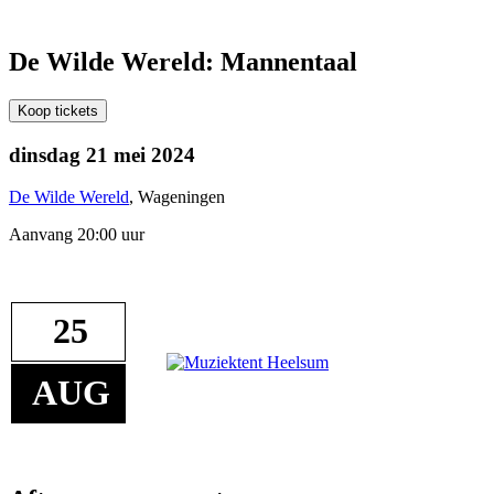
De Wilde Wereld: Mannentaal
Koop tickets
dinsdag 21 mei 2024
De Wilde Wereld
, Wageningen
Aanvang 20:00 uur
25
AUG