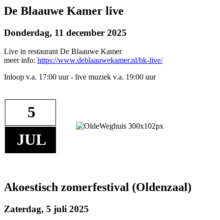
De Blaauwe Kamer live
Donderdag, 11 december 2025
Live in restaurant De Blaauwe Kamer
meer info:
https://www.deblaauwekamer.nl/bk-live/
Inloop v.a. 17:00 uur - live muziek v.a. 19:00 uur
5
JUL
Akoestisch zomerfestival (Oldenzaal)
Zaterdag, 5 juli 2025