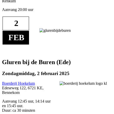
Renkum
Aanvang 20:00 uur
2
FEB
Gluren bij de Buren (Ede)
Zondagmiddag, 2 februari 2025
Boerderij Hoekelum
Edeseweg 122, 6721 KE,
Bennekom
Aanvang 12:45 uur, 14:14 uur
en 15:45 uur.
Duur: ca 30 minuten