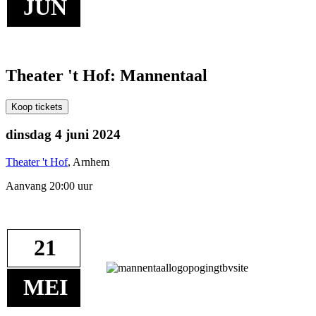
JUN
Theater 't Hof: Mannentaal
Koop tickets
dinsdag 4 juni 2024
Theater 't Hof
, Arnhem
Aanvang 20:00 uur
21
MEI