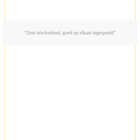
“Zeer afwisselend, goed op elkaar ingespeeld”