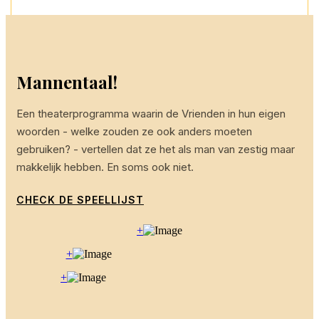
Mannentaal!
Een theaterprogramma waarin de Vrienden in hun eigen
woorden - welke zouden ze ook anders moeten
gebruiken? - vertellen dat ze het als man van zestig maar
makkelijk hebben. En soms ook niet.
CHECK DE SPEELLIJST
+
+
+