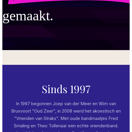
gemaakt.
Sinds 1997
In 1997 begonnen Joep van der Meer en Wim van
Bruxvoort "Oud Zeer", in 2008 werd het akoestisch en
"Vrienden van Straks". Met oude bandmaatjes Fred
Smaling en Theo Tollenaar een echte vriendenband.