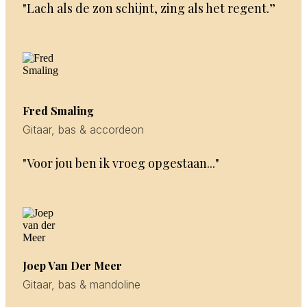
"Lach als de zon schijnt, zing als het regent.”
Fred Smaling
Gitaar, bas & accordeon
"Voor jou ben ik vroeg opgestaan..."
Joep Van Der Meer
Gitaar, bas & mandoline