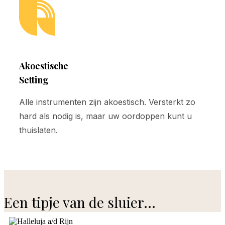
Akoestische
Setting
Alle instrumenten zijn akoestisch. Versterkt zo
hard als nodig is, maar uw oordoppen kunt u
thuislaten.
Een tipje van de sluier...