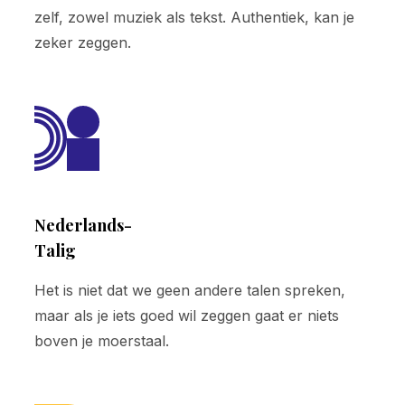
zelf, zowel muziek als tekst. Authentiek, kan je
zeker zeggen.
Nederlands-
Talig
Het is niet dat we geen andere talen spreken,
maar als je iets goed wil zeggen gaat er niets
boven je moerstaal.