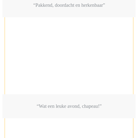
“Pakkend, doordacht en herkenbaar”
“Wat een leuke avond, chapeau!”