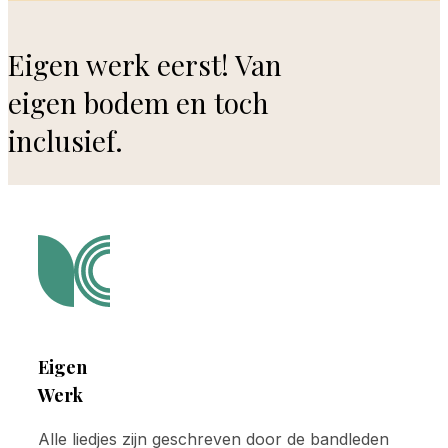
Eigen werk eerst! Van
eigen bodem en toch
inclusief.
Eigen
Werk
Alle liedjes zijn geschreven door de bandleden