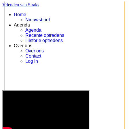
Vrienden van Straks
Home
Nieuwsbrief
Agenda
Agenda
Recente optredens
Historie optredens
Over ons
Over ons
Contact
Log in