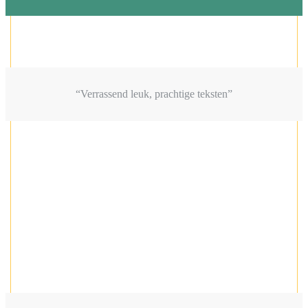
“Verrassend leuk, prachtige teksten”