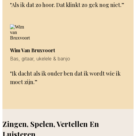
"Als ik dat zo hoor. Dat klinkt zo gek nog niet.”
Wim Van Bruxvoort
Bas, gitaar, ukelele & banjo
"Ik dacht als ik ouder ben dat ik wordt wie ik
moet zijn.”
Zingen, Spelen, Vertellen En
Luisteren.